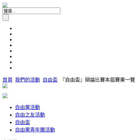
首頁
我們的活動
自由盃
『自由盃』辯論比賽本屆賽果一覽
自由黨活動
自由之友活動
自由盃
自由黨青年團活動