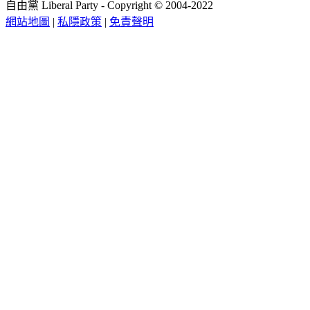
自由黨 Liberal Party - Copyright © 2004-2022
網站地圖
|
私隱政策
|
免責聲明