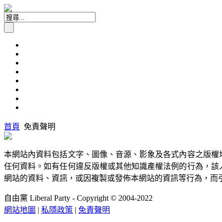
首頁
免責聲明
本網站內資料包括文字、圖像、音源、影象及各式內容之版權
任何資料。如有任何違反版權或其他知識產權法例的行為，該
網站的資料、資訊，或因複製或發佈本網站的資訊等行為，而
自由黨 Liberal Party - Copyright © 2004-2022
網站地圖
|
私隱政策
|
免責聲明