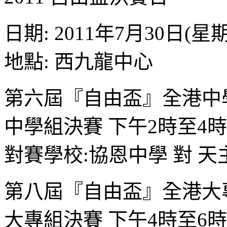
日期: 2011年7月30日(星
地點: 西九龍中心
第六屆『自由盃』全港中
中學組決賽 下午2時至4時
對賽學校:協恩中學 對 
第八屆『自由盃』全港大
大專組決賽 下午4時至6時