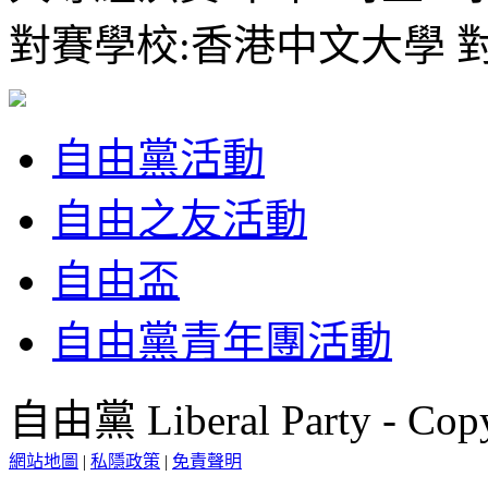
對賽學校:香港中文大學 
自由黨活動
自由之友活動
自由盃
自由黨青年團活動
自由黨 Liberal Party - Copy
網站地圖
|
私隱政策
|
免責聲明