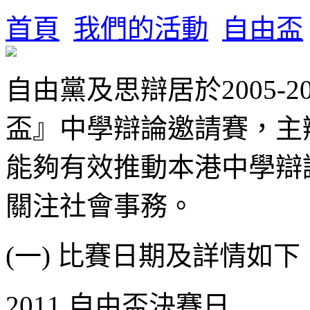
首頁
我們的活動
自由盃
自由黨及思辯居於2005-
盃』中學辯論邀請賽，主
能夠有效推動本港中學辯
關注社會事務。
(一) 比賽日期及詳情如
2011 自由盃決賽日