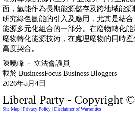
面，氫能作為長期能源儲存及跨地域能源
研究綠色氫能的引入及應用，尤其是結合
能源多元化組合的一部分。在廢物轉化能
廢物轉化能源技術，在處理廢物的同時產
高度契合。
陳曉峰 - 立法會議員
載於 BusinessFocus Business Bloggers
2026年5月4日
Liberal Party - Copyright 
Site Map
|
Privacy Policy
|
Disclaimer of Warranties