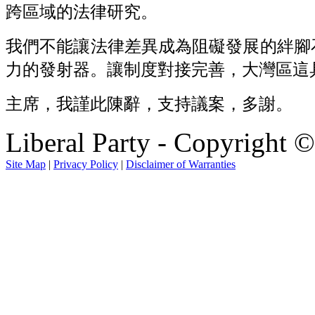
跨區域的法律研究。
我們不能讓法律差異成為阻礙發展的絆腳
力的發射器。讓制度對接完善，大灣區這
主席，我謹此陳辭，支持議案，多謝。
Liberal Party - Copyright 
Site Map
|
Privacy Policy
|
Disclaimer of Warranties