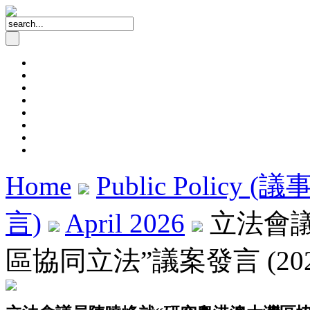
Home
Public Policy (
言)
April 2026
立法會議
區協同立法”議案發言 (202