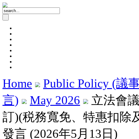
Home
Public Policy (
言)
May 2026
立法會議
訂)(税務寬免、特惠扣除
發言 (2026年5月13日)