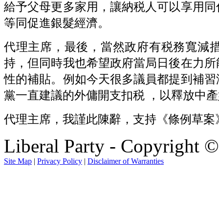
給予父母更多家用，讓納税人可以享用同
等同促進銀髮經濟。
代理主席，最後，當然政府有税務寬減
持，但同時我也希望政府當局日後在力所
性的補貼。例如今天很多議員都提到補習
黨一直建議的外傭開支扣税 ，以釋放中
代理主席，我謹此陳辭，支持《條例草案
Liberal Party - Copyright 
Site Map
|
Privacy Policy
|
Disclaimer of Warranties