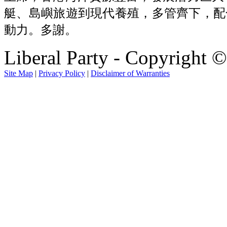
艇、島嶼旅遊到現代養殖，多管齊下，配
動力。多謝。
Liberal Party - Copyright 
Site Map
|
Privacy Policy
|
Disclaimer of Warranties