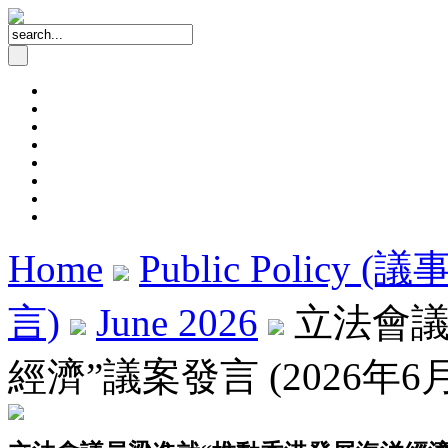
Home
Public Policy (
言)
June 2026
立法會議
經濟”議案發言 (2026年6