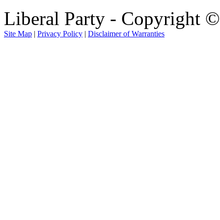
Liberal Party - Copyright 
Site Map
|
Privacy Policy
|
Disclaimer of Warranties