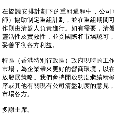
在協議安排計劃下的重組過程中，公司
師）協助制定重組計劃，並在重組期間
作則由清盤人負責進行。如有需要，清
靈活性及實效性，並受國際和市場認可
妥善平衡各方利益。
特區（香港特別行政區）政府現時的工
巿場，為企業帶來更好的營商環境，以
放發展策略。我們會持開放態度繼續積
序或其他有關現有公司清盤制度的意見
市場各方。
多謝主席。