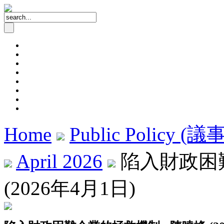
Home
Public Policy (
April 2026
陷入財政困難
(2026年4月1日)