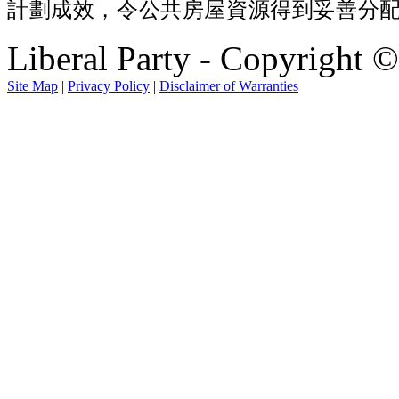
計劃成效，令公共房屋資源得到妥善分
Liberal Party - Copyright 
Site Map
|
Privacy Policy
|
Disclaimer of Warranties