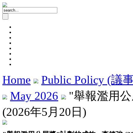
Home
Public Policy (
May 2026
"舉報濫用公
(2026年5月20日)