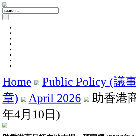
Home
Public Policy (
章)
April 2026
助香港商品
年4月10日)