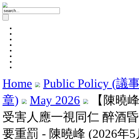
Home
Public Policy (
章)
May 2026
【陳曉峰
受害人應一視同仁 醉酒
要重罰 - 陳曉峰 (2026年5