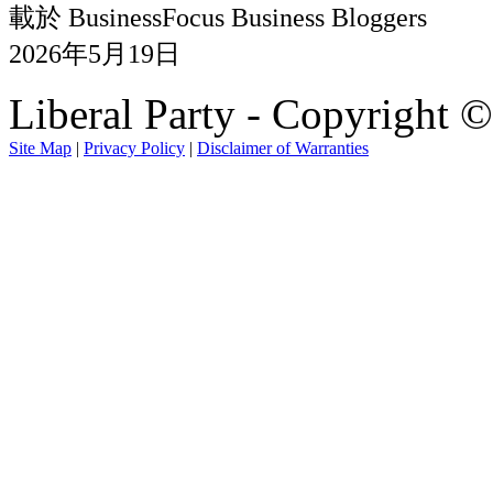
載於 BusinessFocus Business Bloggers
2026年5月19日
Liberal Party - Copyright 
Site Map
|
Privacy Policy
|
Disclaimer of Warranties