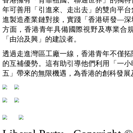
年可善用「引進來、走出去」的雙向平台
進製造產業鏈對接，實踐「香港研發—深
方面，香港青年具備國際視野及專業合
「由治及興」的建設者。
透過走進灣區工廠一線，香港青年不僅拓
的互補優勢。這有助引導他們利用「一小
五」帶來的無限機遇，為香港的創科發展