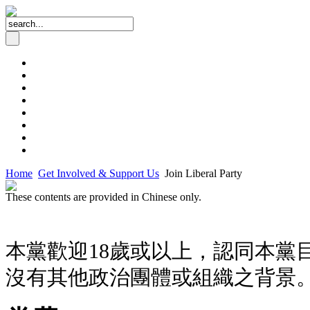
Home
Get Involved & Support Us
Join Liberal Party
These contents are provided in Chinese only.
本黨歡迎18歲或以上，認同本黨
沒有其他政治團體或組織之背景