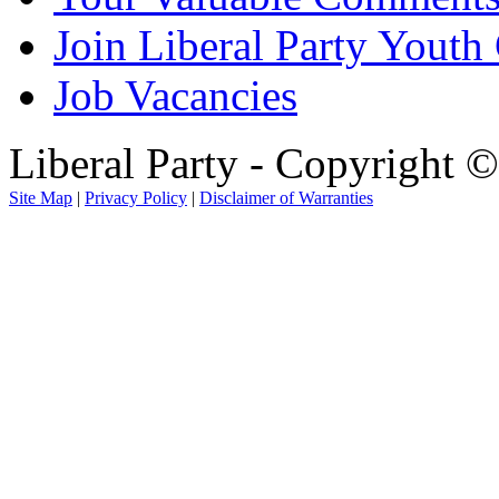
Join Liberal Party Yout
Job Vacancies
Liberal Party - Copyright 
Site Map
|
Privacy Policy
|
Disclaimer of Warranties