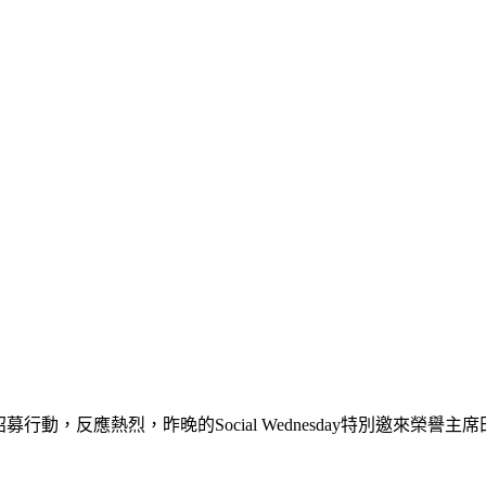
招募行動，反應熱烈，昨晚的Social Wednesday特別邀來榮