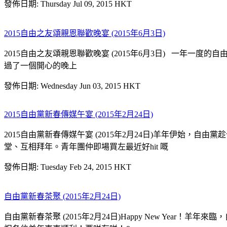
發佈日期: Thursday Jul 09, 2015 HKT
2015自由之友頌親恩聯歡晚宴 (2015年6月3日)
2015自由之友頌親恩聯歡晚宴 (2015年6月3日) 一年
過了一個開心的晚上
發佈日期: Wednesday Jun 03, 2015 HKT
2015自由黨新春傳媒午宴 (2015年2月24日)
2015自由黨新春傳媒午宴 (2015年2月24日)羊年伊始
堂、互相拜年。青年團仲即場買左最近好hit 嘅
發佈日期: Tuesday Feb 24, 2015 HKT
自由黨新春茶聚 (2015年2月24日)
自由黨新春茶聚 (2015年2月24日)Happy New Ye