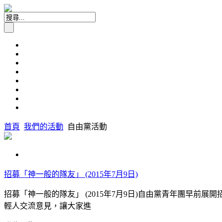
首頁
我們的活動
自由黨活動
昔日活動
招募「神一般的隊友」 (2015年7月9日)
招募「神一般的隊友」 (2015年7月9日)自由黨青年團早前展開
輕人交流意見，讓大家進