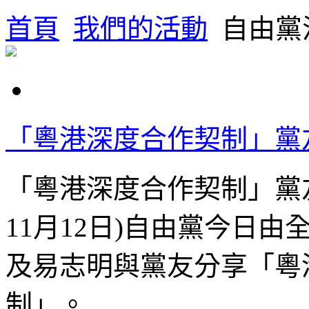
首頁
我們的活動
自由黨
昔日活動
「粵港深度合作契制」黨友分享
「粵港深度合作契制」黨友分
11月12日)自由黨今日
及易志明與黨友分享「粵
制」。