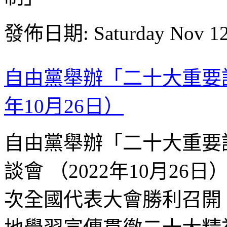
發佈日期: Saturday Nov 12
自由黨舉辦「二十大重要講
年10月26日）
自由黨舉辦「二十大重要
談會 （2022年10月26
次全國代表大會勝利召開