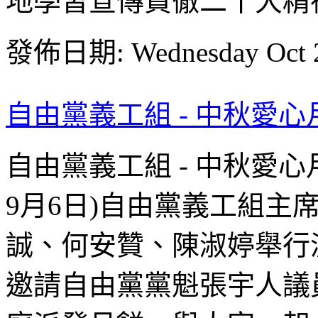
地學習宣傳貫徹二十大精神
發佈日期: Wednesday Oct 2
自由黨義工組 - 中秋愛心月
自由黨義工組 - 中秋愛心月
9月6日)自由黨義工組主
誠、何安贊、陳淑婷舉行
邀請自由黨黨魁張宇人議