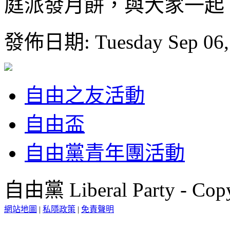
庭派發月餅，與大家一起
發佈日期: Tuesday Sep 06,
自由之友活動
自由盃
自由黨青年團活動
自由黨 Liberal Party - Copy
網站地圖
|
私隱政策
|
免責聲明