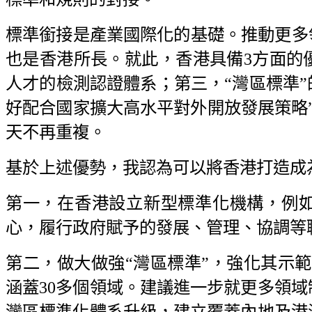
標準銜接是產業國際化的基礎。推動更多
也是香港所長。就此，香港具備3方面的
人才的檢測認證體系；第三，“灣區標準”
好配合國家擴大高水平對外開放發展策略
天不再重複。
基於上述優勢，我認為可以將香港打造成
第一，在香港設立新型標準化機構，例
心，履行政府賦予的發展、管理、協調等
第二，做大做強“灣區標準”，強化其示範
涵蓋30多個領域。建議進一步就更多領
灣區標準化體系升級，建立覆蓋內地及港