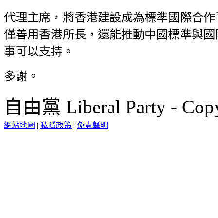
代理主席，將香港建設成為標準國際合作
僅善用香港所長，還能推動中國標準與國
事可以支持。
多謝。
自由黨 Liberal Party - Copy
網站地圖
|
私隱政策
|
免責聲明