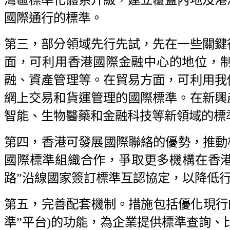
國際通行的標準。
第三，部分領域先行先試，先在一些關鍵
面，可利用香港國際金融中心的地位，
融、資產管理等。在貿易方面，可利用我
網上交易和貨運管理的國際標準。在新興
智能、生物醫藥和金融科技等新領域的標
第四，香港可發展國際聯絡的優勢，推動標準
國際標準組織合作，爭取更多機構在香港
路”沿線國家簽訂標準互認協定，以降低
第五，完善配套機制。措施包括優化現行
準”平台)的功能，為企業提供標準查詢、