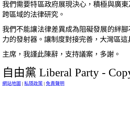
我們需要特區政府展現決心，積極與廣東
跨區域的法律研究。
我們不能讓法律差異成為阻礙發展的絆腳
力的發射器。讓制度對接完善，大灣區這
主席，我謹此陳辭，支持議案，多謝。
自由黨 Liberal Party - Copy
網站地圖
|
私隱政策
|
免責聲明