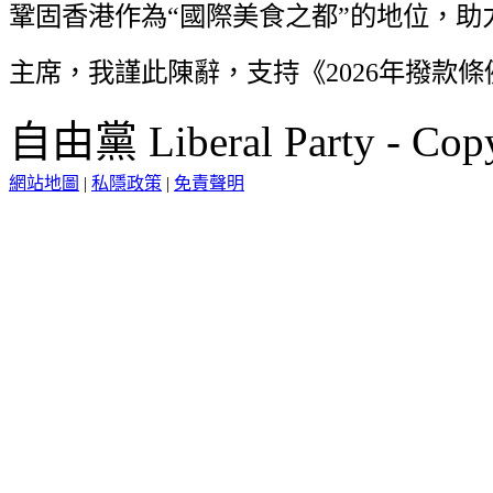
鞏固香港作為“國際美食之都”的地位，助
主席，我謹此陳辭，支持《2026年撥款
自由黨 Liberal Party - Copy
網站地圖
|
私隱政策
|
免責聲明