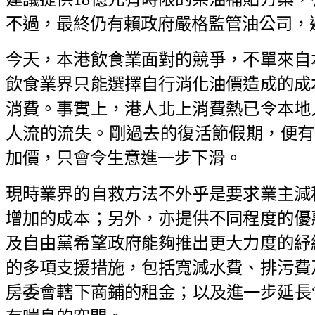
不過，最終仍有賴政府嚴格監管油公司，避
今天，本港飲食業面對的競爭，不單來自
飲食業界只能選擇自行消化油價造成的成
消費。事實上，港人北上消費熱已令本地
人流的流失。剛過去的復活節假期，便有2
加價，只會令生意進一步下滑。
現時業界的自救方法不外乎是要求業主減
增加的成本；另外，亦提供不同程度的優
及自由黨希望政府能夠推出更大力度的紓
的多項支援措施，包括寬減水費、排污費
房委會轄下商鋪的租金；以及進一步延長