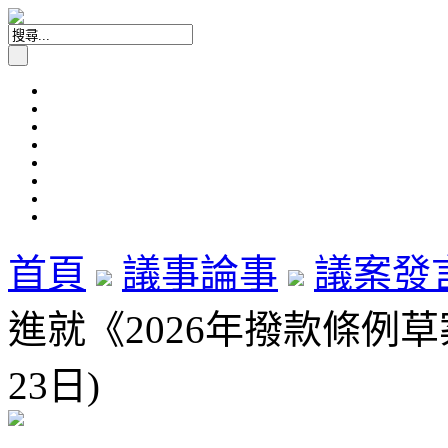
首頁
議事論事
議案發
進就《2026年撥款條例草
23日)