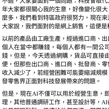
不過，大家要面對一個問題：科技會取代
年大家都很關心我的生意，好像變化很大
麼多，我們看到特區政府很努力，現在來
大家說，我們面對的是網上銷售，這便是
以前的產品由工廠生產，經過進口商、出
個人在當中都賺錢，每個人都有一間公
錢。但是，今天透過網購，貨品可直接
便，但那些出口商、進口商、批發商、零
收入減少了，若經營困難可能要縮減規模
發零售界正面對科技發展帶來的問題。
但是，現在AI不僅可以用於經營生意，
理，其他普通調研工作，甚至設計等，AI