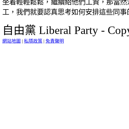
坐着輕輕鬆鬆，繼續給他們工資，那當然
工，我們就要認真思考如何安排這些同事
自由黨 Liberal Party - Copy
網站地圖
|
私隱政策
|
免責聲明