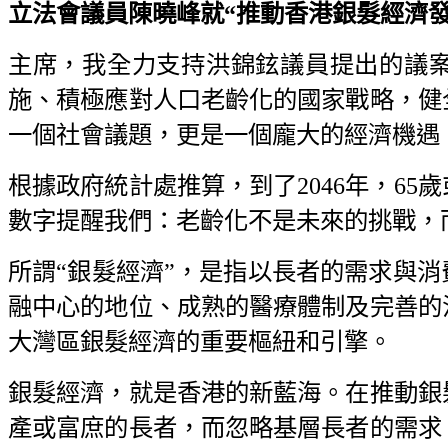
立法會議員陳曉峰就“推動香港銀髮經濟發展，
主席，我全力支持洪錦鉉議員提出的議
施、積極應對人口老齡化的國家戰略，健
一個社會議題，更是一個龐大的經濟機遇
根據政府統計處推算，到了2046年，6
數字提醒我們：老齡化不是未來的挑戰，
所謂“銀髮經濟”，是指以長者的需求與
融中心的地位、成熟的醫療體制及完善的
大灣區銀髮經濟的重要樞紐和引擎。
銀髮經濟，就是香港的新藍海。在推動銀
產或富庶的長者，而忽略基層長者的需求