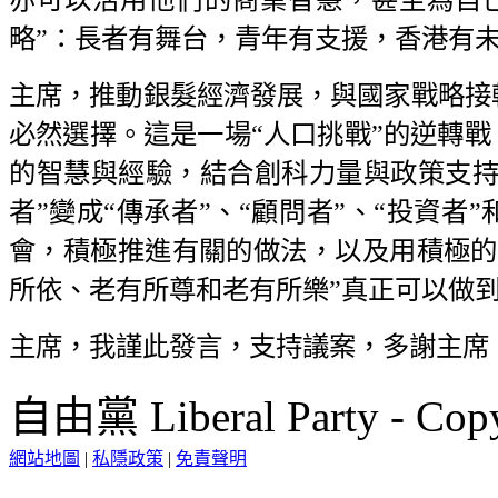
略”：長者有舞台，青年有支援，香港有
主席，推動銀髮經濟發展，與國家戰略接
必然選擇。這是一場“人口挑戰”的逆轉戰
的智慧與經驗，結合創科力量與政策支持，
者”變成“傳承者”、“顧問者”、“投資者
會，積極推進有關的做法，以及用積極的
所依、老有所尊和老有所樂”真正可以做
主席，我謹此發言，支持議案，多謝主席
自由黨 Liberal Party - Copy
網站地圖
|
私隱政策
|
免責聲明