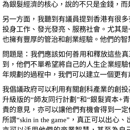
為銀髮經濟的核心，說的不只是金錢，而
另一方面，我聽到有議員提到香港有很多
投身工作、發光發亮、服務社會。尤其是
也擁有豐厚的管治和創業經驗。他們的智
問題是：我們應該如何善用和釋放這些真
到，他們不單希望將自己的人生企業經驗
年規劃的過程中，我們可以建立一個更有
我倡議政府可以利用有關創科產業的創投
升級版的“師友同行計劃”和“銀髮資本+
貴的意見，亦可以讓他們有機會得到一定
所謂“skin in the game”，真
亦可以活用他們的商業智慧，甚至為自