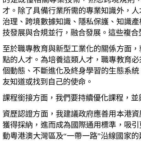
才。除了具備行業所需的專業知識外，人
治理、跨境數據知識、隱私保護、知識產
技發展與合規並行，融合發展。這些複合
至於職專教育與新型工業化的關係方面，
點的人才。為培養這類人才，職專教育必
個動態、不斷進化及終身學習的生態系統
友知道或找到自己的使命。
課程銜接方面，我們要持續優化課程，並
資歷認證方面，我建議政府應善用本港資
獲得採納，進而成為國際通用標準，吸引
動粵港澳大灣區及“一帶一路”沿線國家