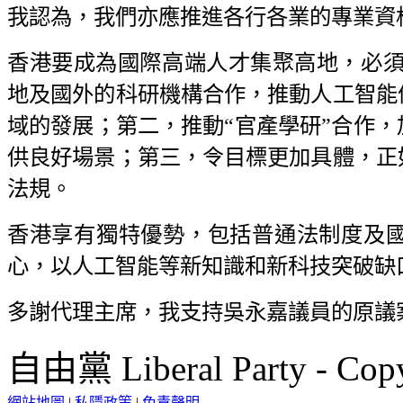
我認為，我們亦應推進各行各業的專業資
香港要成為國際高端人才集聚高地，必須
地及國外的科研機構合作，推動人工智能
域的發展；第二，推動“官產學研”合作
供良好場景；第三，令目標更加具體，正
法規。
香港享有獨特優勢，包括普通法制度及
心，以人工智能等新知識和新科技突破缺
多謝代理主席，我支持吳永嘉議員的原議
自由黨 Liberal Party - Copy
網站地圖
|
私隱政策
|
免責聲明