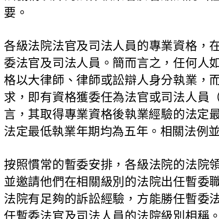
要。
各級法院法官及司法人員的專業資格，
委法官及司法人員。簡而言之，任何人
格以大律師、律師或訟辯人身分執業，
求，即有資格獲委任為法官或司法人員
言，其取得專業資格後執業經驗的法定最
法定最低執業年期均為五年。相關法例
按照慣常的暫委安排，各級法院的法院
並邀請他們在相關級別的法院出任暫委
法院有足夠的訴訟經驗，方能勝任暫委
任暫委法官及司法人員的法院級別相稱