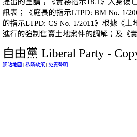
提出的呈請；《實務指示18.1》人身傷
訊表；《庭長的指示LTPD: BM No.
的指示LTPD: CS No. 1/2011
進行的強制售賣土地案件的調解；及《實
自由黨 Liberal Party - Copy
網站地圖
|
私隱政策
|
免責聲明