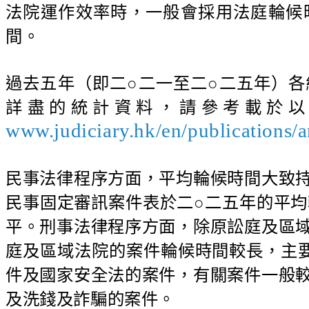
法院運作效率時，一般會採用法庭輪候
間。
過去五年（即二○二一至二○二五年）
詳盡的統計資料，請參考載於以下
www.judiciary.hk/en/publications/
民事法律程序方面，平均輪候時間大致
民事固定審訊案件表於二○二五年的平均
平。刑事法律程序方面，除原訟庭及區
庭及區域法院的案件輪候時間較長，主
件及國家安全法的案件，有關案件一般
及洗錢及詐騙的案件。