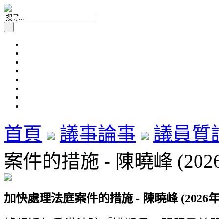
首頁
議事論事
議員質
案件的措施 - 陳曉峰 (202
加快處理法庭案件的措施 - 陳曉峰 (2026年