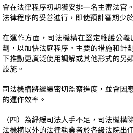
會在法律程序初期獲安排一名主審法官
法律程序的妥善進行，即使預計審期少於
在運作方面，司法機構在堅定維護公義
劃，以加快法庭程序。主要的措施和計
下推動更廣泛使用調解或其他形式的另
設施。
司法機構將繼續密切監察進度，並會因
的運作效率。
（四）為紓緩司法人手不足，司法機構
法機構以外的法律執業者於各級法院出