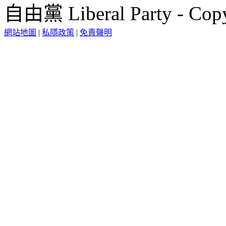
自由黨 Liberal Party - Copy
網站地圖
|
私隱政策
|
免責聲明