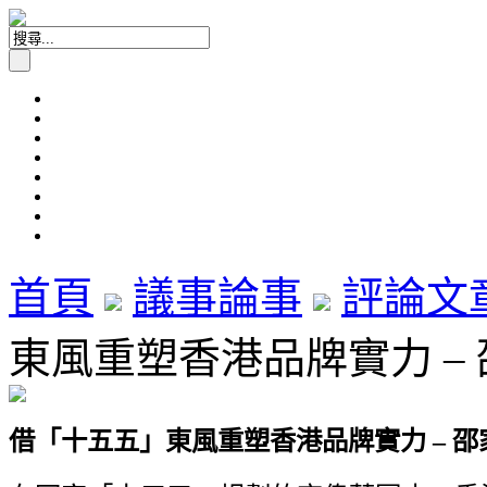
首頁
議事論事
評論文
東風重塑香港品牌實力 – 邵家
借「十五五」東風重塑香港品牌實力 – 邵家輝 