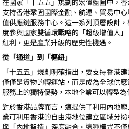
在國家「十五五」規劃的宏偉藍圖中，香
支持香港鞏固國際金融、航運、貿易中心
值供應鏈服務中心。這一系列頂層設計，
度參與國家雙循環戰略的「超級增值人」
紅利，更是產業升級的歷史性機遇。
從「通道」到「樞紐」
「十五五」規劃明確指出，要支持香港建
僅僅是貨物的轉運站，而是成為全球供應
服務上的獨特優勢，本地企業可以轉型為
對於香港品牌而言，這提供了利用內地龐
業可利用香港的自由港地位建立區域分撥
與「內地智造」深度融合。這種模式不僅