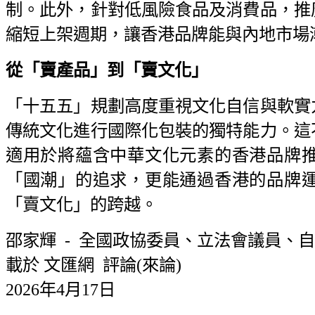
制。此外，針對低風險食品及消費品，推
縮短上架週期，讓香港品牌能與內地市場
從「賣產品」到「賣文化」
「十五五」規劃高度重視文化自信與軟實
傳統文化進行國際化包裝的獨特能力。這
適用於將蘊含中華文化元素的香港品牌
「國潮」的追求，更能通過香港的品牌
「賣文化」的跨越。
邵家輝 - 全國政協委員、立法會議員、
載於 文匯網 評論(來論)
2026年4月17日