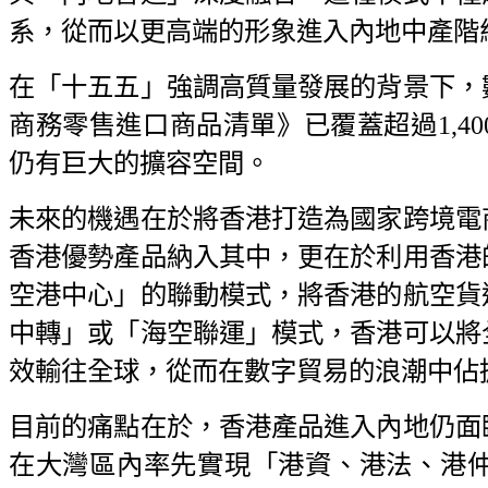
系，從而以更高端的形象進入內地中產階
在「十五五」強調高質量發展的背景下，
商務零售進口商品清單》已覆蓋超過1,4
仍有巨大的擴容空間。
未來的機遇在於將香港打造為國家跨境電
香港優勢產品納入其中，更在於利用香港
空港中心」的聯動模式，將香港的航空貨
中轉」或「海空聯運」模式，香港可以將
效輸往全球，從而在數字貿易的浪潮中佔
目前的痛點在於，香港產品進入內地仍面
在大灣區內率先實現「港資、港法、港