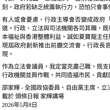
刻，政府若缺乏統籌執行力，恐怕只會事
有人或會憂慮，行政主導會否變成政府
道。行政、立法與司法機關各司其職，既
本福祉與香港整體利益。誠如夏寶龍主任
現屆政府創新推出前廳交流會、行政長
現。
作為立法會議員，我定當克盡己職，既支
行政機關並肩作戰，共同造福市民、貢獻
邵家輝 - 全國政協委員、自由黨主席、立
載於 頭條日報 家輝講場
2026年5月8日