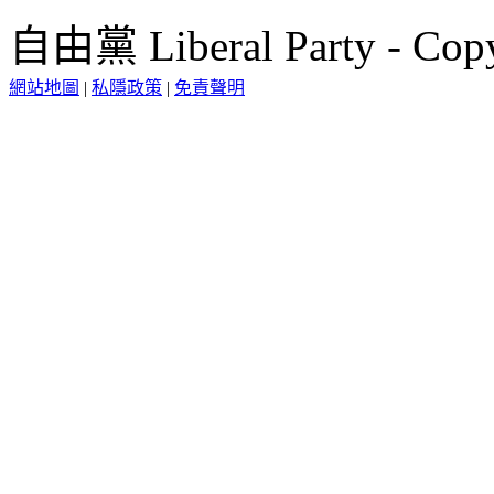
自由黨 Liberal Party - Copy
網站地圖
|
私隱政策
|
免責聲明