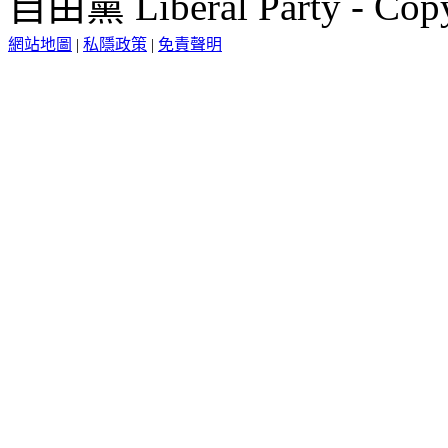
自由黨 Liberal Party - Copy
網站地圖
|
私隱政策
|
免責聲明