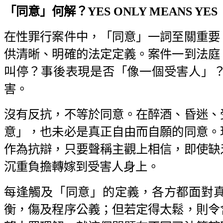
「同意」何解？YES ONLY MEANS YES
在性罪行案件中，「同意」一詞至關重要
供清晰、明確的法定定義。案件一到法庭
叫停？事後表現是否「像一個受害人」
害。
沒有反抗，不等於同意。在醉酒、昏迷、
意」，也未必是真正自由而自願的同意。
作為抗辯，只要聲稱主觀上相信，即使缺
沉重負擔轉嫁到受害人身上。
每逢觸及「同意」的定義，各方都面對
衡，傷及程序公義；但若定得太鬆，則令