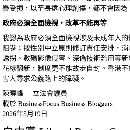
譽受損，以至長遠心理創傷，都不會因為
政府必須全面檢視，改革不能再等
我認為政府必須全面檢視涉及未成年人的
阻嚇；按性別中立原則修訂責任安排，消
誘拐、數碼影像侵害、深偽技術濫用等新
花樣翻新，制度更不能故步自封。香港不
害人尋求公義路上的障礙。
陳曉峰 - 立法會議員
載於 BusinessFocus Business Bloggers
2026年5月19日