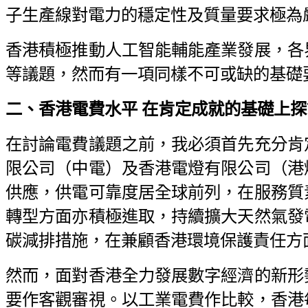
子生產線對電力的穩定性及質量要求極為
香港積極推動人工智能輔能產業發展，各
等議題，然而有一項同樣不可或缺的基礎
二、香港電費水平 在肯定成就的基礎上
在討論電費議題之前，我必須首先充分肯
限公司（中電）及香港電燈有限公司（港
供應，供電可靠度居全球前列，在服務質
轉型方面亦積極進取，持續擴大天然氣發
碳減排措施，在兼顧香港環境保護責任方
然而，面對香港全力發展數字經濟的新形
要作客觀審視。以工業電費作比較，香港