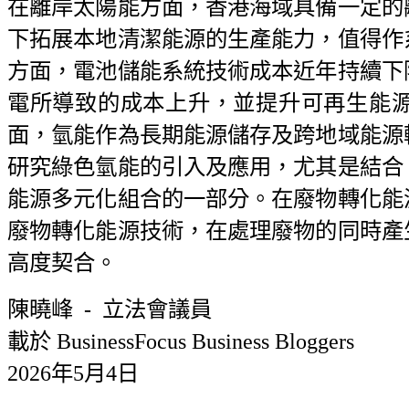
在離岸太陽能方面，香港海域具備一定的
下拓展本地清潔能源的生產能力，值得作
方面，電池儲能系統技術成本近年持續下
電所導致的成本上升，並提升可再生能
面，氫能作為長期能源儲存及跨地域能源
研究綠色氫能的引入及應用，尤其是結合
能源多元化組合的一部分。在廢物轉化能
廢物轉化能源技術，在處理廢物的同時產
高度契合。
陳曉峰 - 立法會議員
載於 BusinessFocus Business Bloggers
2026年5月4日