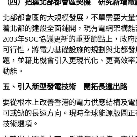
（四）把握北部都會區契機 研究新增電
北部都會區的大規模發展，不單需要大量
着北都的建設全面鋪開，現有電網架構能
2033年SOC協議更新的重要節點上，
可行性，將電力基礎設施的規劃與北都發
題，並藉此機會引入更現代化、更高效率
動能。
五、引入新型發電技術 開拓長遠出路
要從根本上改善香港的電力供應結構及電
可或缺的長遠方向。現時全球能源版圖正
技術選項。