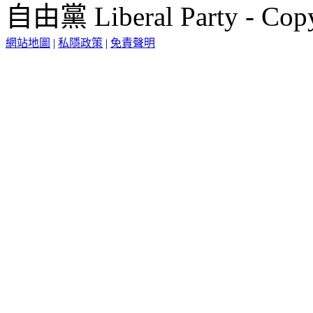
自由黨 Liberal Party - Copy
網站地圖
|
私隱政策
|
免責聲明