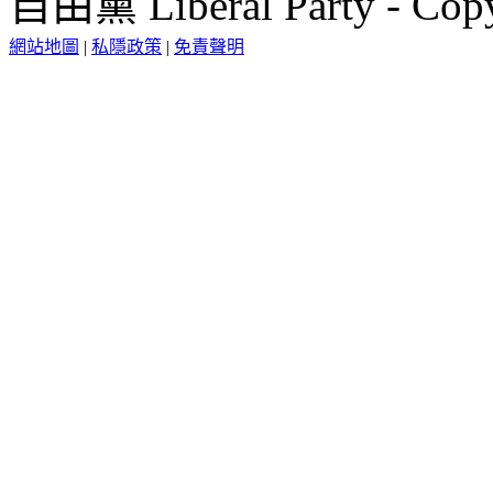
自由黨 Liberal Party - Copy
網站地圖
|
私隱政策
|
免責聲明