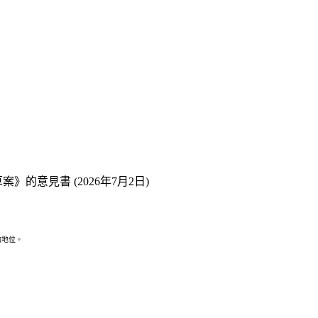
的意見書 (2026年7月2日)
的地位。
。