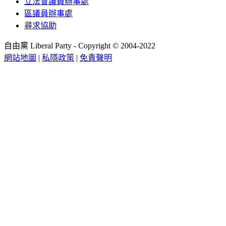
立法會議員辦事處
區議員辦事處
尋求協助
自由黨 Liberal Party - Copyright © 2004-2022
網站地圖
|
私隱政策
|
免責聲明