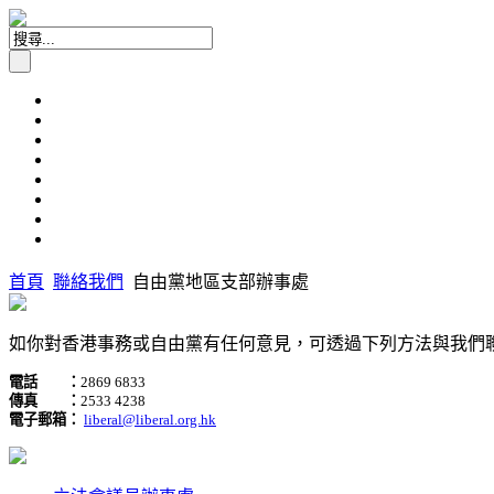
首頁
聯絡我們
自由黨地區支部辦事處
如你對香港事務或自由黨有任何意見，可透過下列方法與我們
電話 ：
2869 6833
傳真 ：
2533 4238
電子郵箱：
liberal@liberal.org.hk