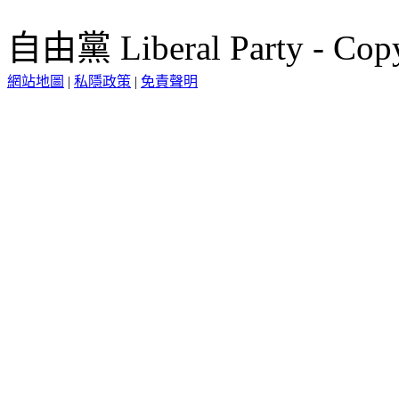
自由黨 Liberal Party - Copy
網站地圖
|
私隱政策
|
免責聲明