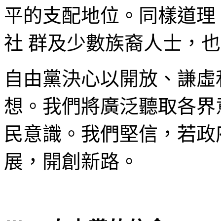
平的支配地位。同樣道理
社 群及少數族裔人士，
自由黨決心以開放、謙虛
想。我們將廣泛聽取各界
民意識。我們堅信，若政
展，開創新路。