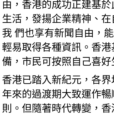
由，香港的成功正建基於
生活，發揚企業精神、在
我 們也享有新聞自由，
輕易取得各種資訊。香港
備，市民可按照自己喜好
香港已踏入新紀元，各界
年來的過渡期大致運作暢
則。但隨著時代轉變，香