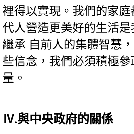
裡得以實現。我們的家庭
代人營造更美好的生活是
繼承 自前人的集體智慧
些信念，我們必須積極參
量。
Ⅳ.與中央政府的關係