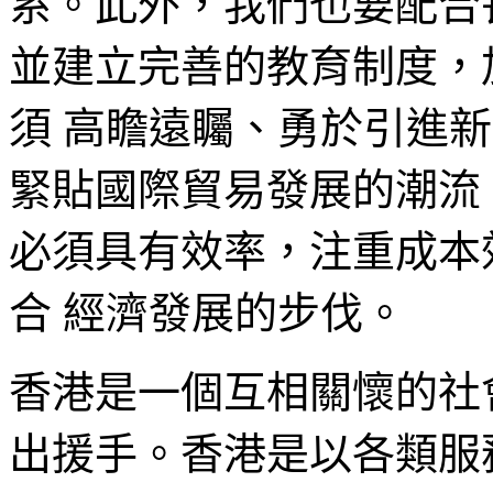
系。此外，我們也要配合
並建立完善的教育制度，
須 高瞻遠矚、勇於引進
緊貼國際貿易發展的潮流
必須具有效率，注重成本
合 經濟發展的步伐。
香港是一個互相關懷的社
出援手。香港是以各類服