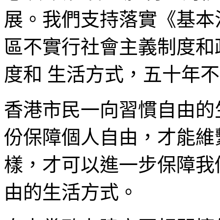
展。我們支持落實《基本
區不實行社會主義制度和
度和 生活方式，五十年
香港市民一向習慣自由的
份保障個人自由，才能維
樣，才可以進一步保障我
由的生活方式。