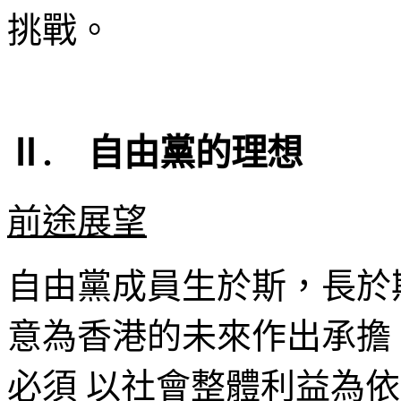
挑戰。
Ⅱ. 自由黨的理想
前途展望
自由黨成員生於斯，長於
意為香港的未來作出承擔
必須 以社會整體利益為