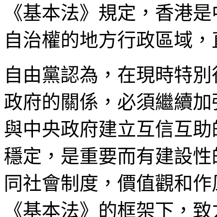
《基本法》規定，香港是
自治權的地方行政區域，
自由黨認為，在現時特別
政府的關係，必須繼續加
與中央政府建立互信互助
穩定，是重要而有建設性
同社會制度，價值觀和作
《基本法》的框架下，致