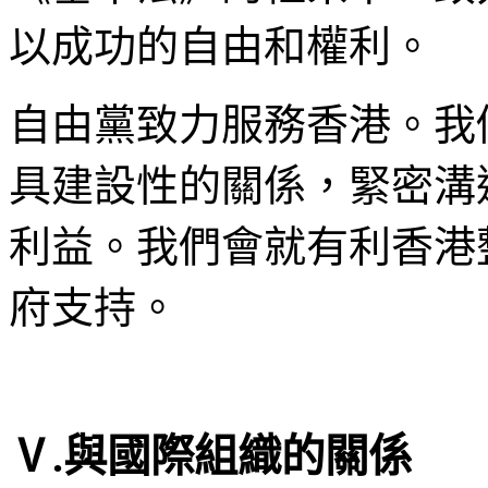
以成功的自由和權利。
自由黨致力服務香港。我
具建設性的關係，緊密溝
利益。我們會就有利香港
府支持。
Ⅴ.與國際組織的關係