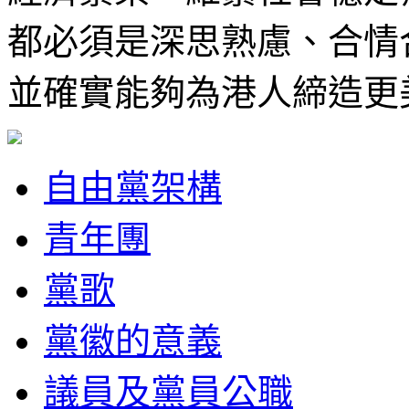
都必須是深思熟慮、合情
並確實能夠為港人締造更
自由黨架構
青年團
黨歌
黨徽的意義
議員及黨員公職