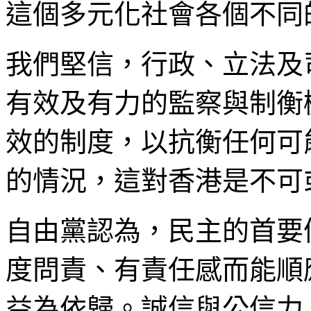
這個多元化社會各個不同
我們堅信，行政、立法及
有效及有力的監察與制衡
效的制度，以抗衡任何可
的情況，這對香港是不可
自由黨認為，民主的首要
度問責、有責任感而能順
益為依歸。誠信與公信力