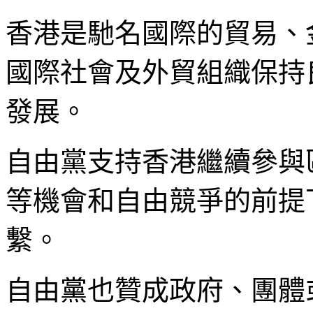
香港是馳名國際的貿易、
國際社會及外貿組織保持
發展。
自由黨支持香港繼續參與
等機會和自由競爭的前提
繫。
自由黨也贊成政府、團體