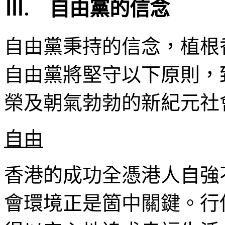
Ⅲ. 自由黨的信念
自由黨秉持的信念，植根
自由黨將堅守以下原則，
榮及朝氣勃勃的新紀元社
自由
香港的成功全憑港人自強
會環境正是箇中關鍵。行