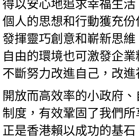
得以安心地追求幸福生活
個人的思想和行動獲充份
發揮靈巧創意和嶄新思維
自由的環境也可激發企業
不斷努力改進自己，改進
開放而高效率的小政府、
制度，有效鞏固了我們所
正是香港賴以成功的基石