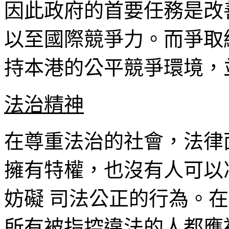
因此政府的首要任務是改
以至國際競爭力。而爭取
持本港的公平競爭環境，
法治精神
在尊重法治的社會，法律
擁有特權，也沒有人可以
妨礙 司法公正的行為。
所有被指控違法的人都應