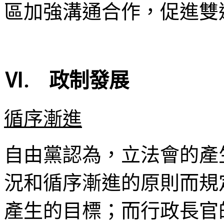
區加強溝通合作，促進雙
Ⅵ. 政制發展
循序漸進
自由黨認為，立法會的產
況和循序漸進的原則而規
產生的目標；而行政長官