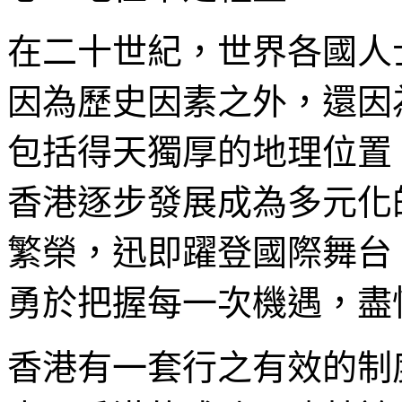
在二十世紀，世界各國人
因為歷史因素之外，還因
包括得天獨厚的地理位置
香港逐步發展成為多元化
繁榮，迅即躍登國際舞台
勇於把握每一次機遇，盡
香港有一套行之有效的制