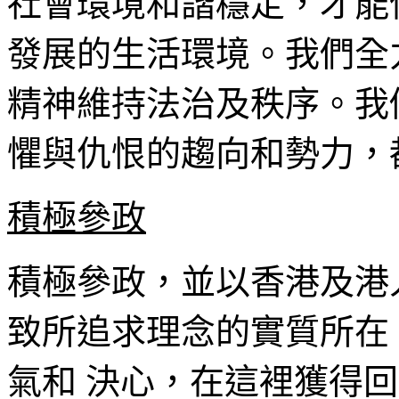
社會環境和諧穩定，才能
發展的生活環境。我們全
精神維持法治及秩序。我
懼與仇恨的趨向和勢力，
積極參政
積極參政，並以香港及港
致所追求理念的實質所在
氣和 決心，在這裡獲得