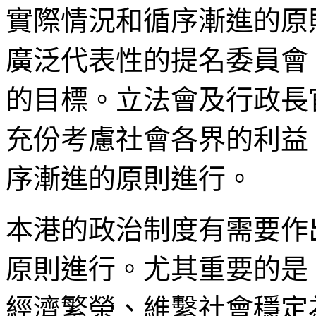
實際情況和循序漸進的原
廣泛代表性的提名委員會
的目標。立法會及行政長
充份考慮社會各界的利益
序漸進的原則進行。
本港的政治制度有需要作
原則進行。尤其重要的是
經濟繁榮、維繫社會穩定