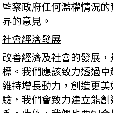
監察政府任何濫權情況的
界的意見。
社會經濟發展
改善經濟及社會的發展，
標。我們應該致力透過卓
維持增長動力，創造更美
驗，我們會致力建立能創