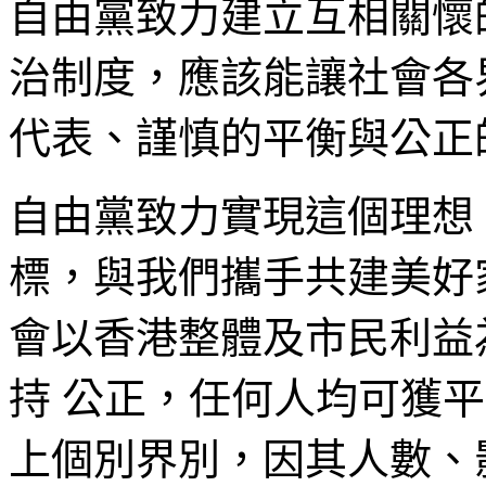
自由黨致力建立互相關懷
治制度，應該能讓社會各
代表、謹慎的平衡與公正
自由黨致力實現這個理想
標，與我們攜手共建美好
會以香港整體及市民利益
持 公正，任何人均可獲
上個別界別，因其人數、