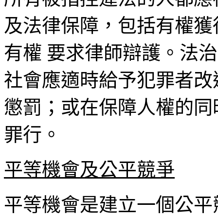
及法律保障，包括有權獲
有權 要求律師辯護。法
社會應適時給予犯罪者改
懲罰；或在保障人權的同
罪行。
平等機會及公平競爭
平等機會是建立一個公平