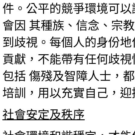
件。公平的競爭環境可以
會因 其種族、信念、宗
到歧視。每個人的身份地
貢獻，不能帶有任何歧視
包括 傷殘及智障人士，
培訓，用以充實自己，迎
社會安定及秩序