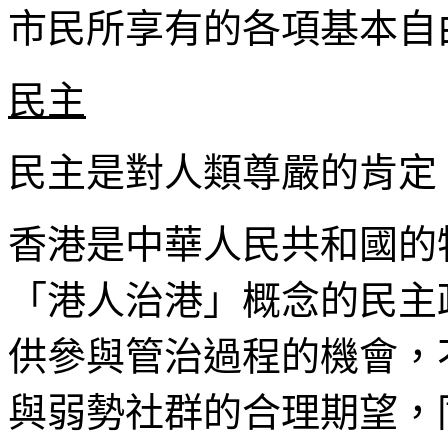
市民所享有的各項基本自
民主
民主是對人類尊嚴的肯定
香港是中華人民共和國的
「港人治港」概念的民主
供參與管治過程的機會，
與弱勢社群的合理期望，