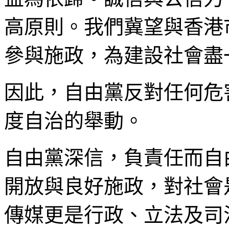
高原則。我們冀望與香港
參與施政，為建設社會盡
因此，自由黨反對任何危
度自治的舉動。
自由黨深信，負責任而自
開放與良好施政，對社會
傳媒更是行政、立法及司