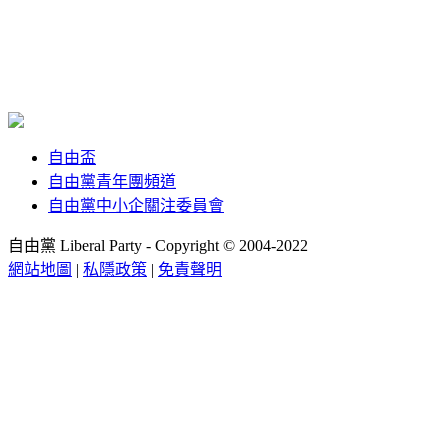
自由盃
自由黨青年團頻道
自由黨中小企關注委員會
自由黨 Liberal Party - Copyright © 2004-2022
網站地圖
|
私隱政策
|
免責聲明