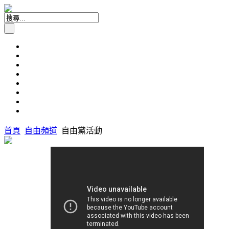
首頁
自由頻道
自由黨活動