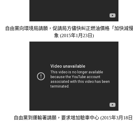
自由黨向環境局請願，促請局方儘快糾正燃油價格「加快減
象 (2015年1月23日)
自由黨到運輸署請願，要求增加驗車中心 (2015年3月18日