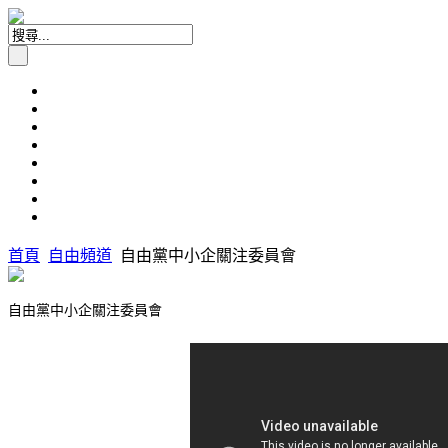
首頁
自由頻道
自由黨中小企關注委員會
自由黨中小企關注委員會