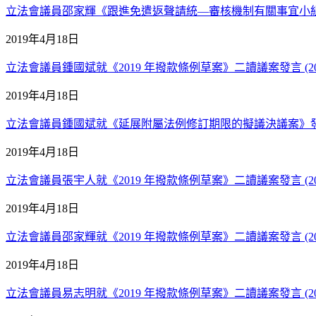
立法會議員邵家輝《跟進免遣返聲請統―審核機制有關事宜小組委員
2019年4月18日
立法會議員鍾國斌就《2019 年撥款條例草案》二讀議案發言 (201
2019年4月18日
立法會議員鍾國斌就《延展附屬法例修訂期限的擬議決議案》發言 (
2019年4月18日
立法會議員張宇人就《2019 年撥款條例草案》二讀議案發言 (201
2019年4月18日
立法會議員邵家輝就《2019 年撥款條例草案》二讀議案發言 (201
2019年4月18日
立法會議員易志明就《2019 年撥款條例草案》二讀議案發言 (201