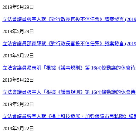
2019年5月29日
立法會議員張宇人就《對行政長官投不信任票》議案發言 (2019年
2019年5月29日
立法會議員邵家輝就《對行政長官投不信任票》議案發言 (2019年
2019年5月22日
立法會議員易志明「根據《議事規則》第 16(4)條動議的休會待續議
2019年5月22日
立法會議員張宇人「根據《議事規則》第 16(4)條動議的休會待續議
2019年5月22日
立法會議員張宇人就《追上科技發展，加強保障市民私隱》議案發言 
2019年5月22日