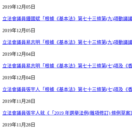
2019年12月05日
立法會議員鍾國斌「根據《基本法》第七十三條第(九)項動議議案
2019年12月05日
立法會議員易志明「根據《基本法》第七十三條第(九)項動議議案
2019年12月04日
立法會議員易志明「根據《基本法》第七十三條第(七)項及《香港終審法
2019年12月04日
立法會議員張宇人「根據《基本法》第七十三條第(七)項及《香港終審法
2019年11月28日
立法會議員張宇人就《「2019 年選舉法例(雜項修訂) 條例草案》的
2019年11月28日