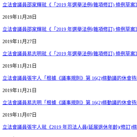
立法會議員邵家輝就《「2019 年選舉法例(雜項修訂) 條例草案》的
2019年11月28日
立法會議員邵家輝就《「2019 年選舉法例(雜項修訂) 條例草案》
2019年11月27日
立法會議員易志明就《「2019 年選舉法例(雜項修訂) 條例草案》的
2019年11月21日
立法會議員張宇人「根據《議事規則》第 16(2)條動議的休會待續議案
2019年11月21日
立法會議員易志明「根據《議事規則》第 16(2)條動議的休會待續議案
2019年11月07日
立法會議員張宇人就《2019 年司法人員(延展退休年齡)(修訂)條例