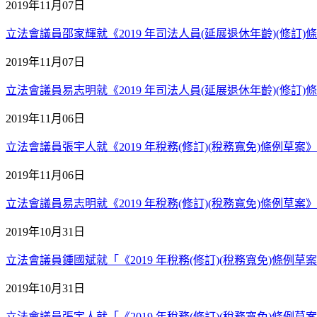
2019年11月07日
立法會議員邵家輝就《2019 年司法人員(延展退休年齡)(修訂)條例
2019年11月07日
立法會議員易志明就《2019 年司法人員(延展退休年齡)(修訂)條例
2019年11月06日
立法會議員張宇人就《2019 年稅務(修訂)(稅務寬免)條例草案》三
2019年11月06日
立法會議員易志明就《2019 年稅務(修訂)(稅務寬免)條例草案》三
2019年10月31日
立法會議員鍾國斌就「《2019 年稅務(修訂)(稅務寬免)條例草案
2019年10月31日
立法會議員張宇人就「《2019 年稅務(修訂)(稅務寬免)條例草案