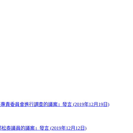
委員會進行調查的議案」發言 (2019年12月19日)
泰議員的議案」發言 (2019年12月12日)