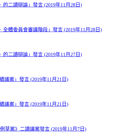
二讀辯論」發言 (2019年11月28日)
全體委員會審議階段」發言 (2019年11月28日)
二讀辯論」發言 (2019年11月27日)
」發言 (2019年11月21日)
」發言 (2019年11月21日)
草案》二讀議案發言 (2019年11月7日)