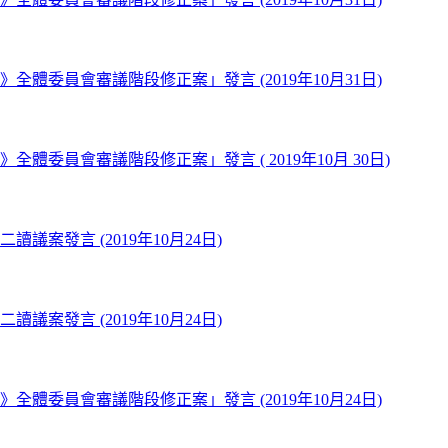
》全體委員會審議階段修正案」發言 (2019年10月31日)
全體委員會審議階段修正案」發言 ( 2019年10月 30日)
議案發言 (2019年10月24日)
議案發言 (2019年10月24日)
》全體委員會審議階段修正案」發言 (2019年10月24日)