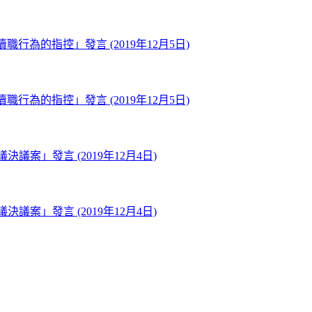
的指控」發言 (2019年12月5日)
的指控」發言 (2019年12月5日)
案」發言 (2019年12月4日)
案」發言 (2019年12月4日)