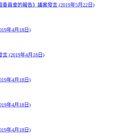
會的報告》議案發言 (2019年5月22日)
9年4月18日)
2019年4月18日)
9年4月18日)
9年4月18日)
9年4月18日)