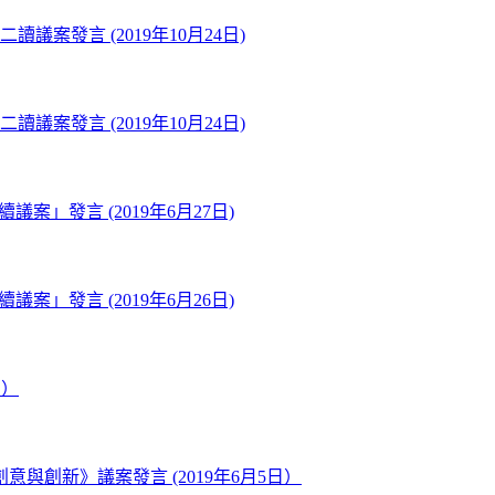
議案發言 (2019年10月24日)
議案發言 (2019年10月24日)
案」發言 (2019年6月27日)
案」發言 (2019年6月26日)
日）
創新》議案發言 (2019年6月5日）