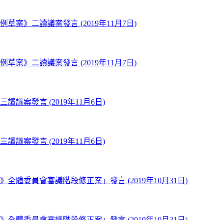
草案》二讀議案發言 (2019年11月7日)
草案》二讀議案發言 (2019年11月7日)
讀議案發言 (2019年11月6日)
讀議案發言 (2019年11月6日)
》全體委員會審議階段修正案」發言 (2019年10月31日)
》全體委員會審議階段修正案」發言 (2019年10月31日)