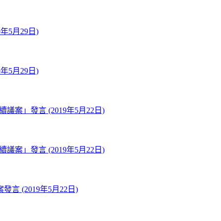
5月29日)
5月29日)
案」發言 (2019年5月22日)
案」發言 (2019年5月22日)
(2019年5月22日)