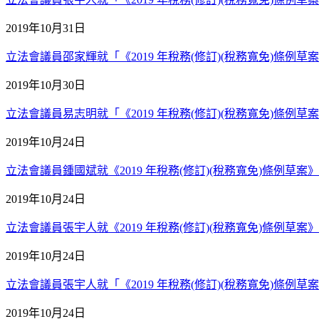
2019年10月31日
立法會議員邵家輝就「《2019 年稅務(修訂)(稅務寬免)條例草案
2019年10月30日
立法會議員易志明就「《2019 年稅務(修訂)(稅務寬免)條例草案》
2019年10月24日
立法會議員鍾國斌就《2019 年稅務(修訂)(稅務寬免)條例草案》二讀
2019年10月24日
立法會議員張宇人就《2019 年稅務(修訂)(稅務寬免)條例草案》二讀
2019年10月24日
立法會議員張宇人就「《2019 年稅務(修訂)(稅務寬免)條例草案
2019年10月24日