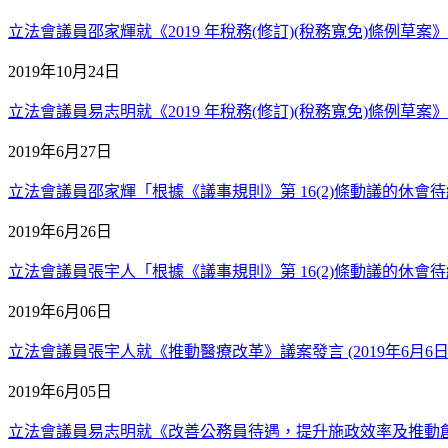
立法會議員邵家輝就《2019 年稅務(修訂)(稅務寬免)條例草案》二讀
2019年10月24日
立法會議員易志明就《2019 年稅務(修訂)(稅務寬免)條例草案》二讀
2019年6月27日
立法會議員邵家輝「根據《議事規則》第 16(2)條動議的休會待續議
2019年6月26日
立法會議員張宇人「根據《議事規則》第 16(2)條動議的休會待續議
2019年6月06日
立法會議員張宇人就《推動醫療改革》議案發言 (2019年6月6
2019年6月05日
立法會議員易志明就《改善公務員待遇，提升施政效率及推動創意與